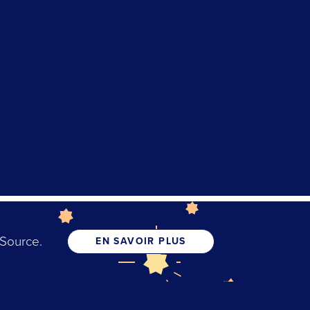
 Source.
EN SAVOIR PLUS