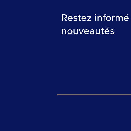
Restez informé
nouveautés