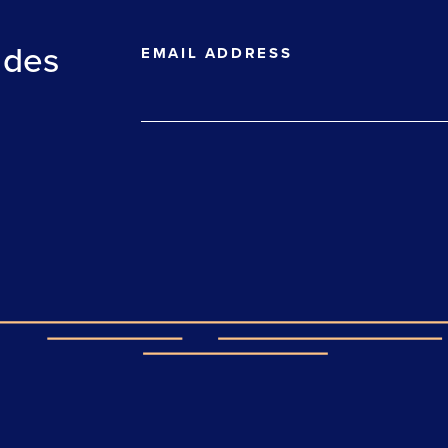
 des
EMAIL ADDRESS