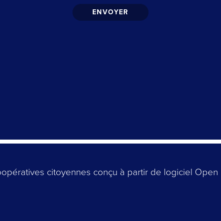
opératives citoyennes conçu à partir de logiciel Open