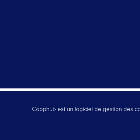
Coophub est un logiciel de gestion des co